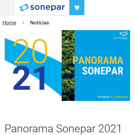
Menu
Home
Notícias
Panorama Sonepar 2021