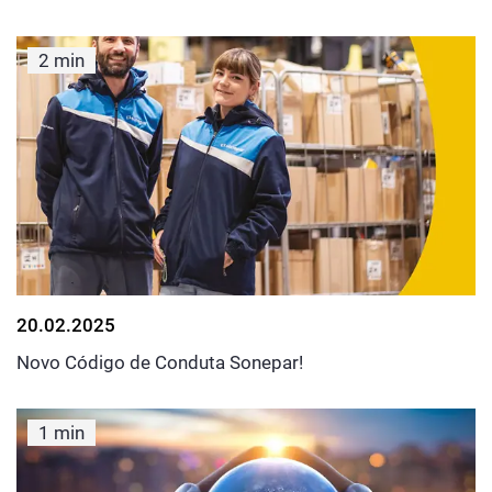
2 min
20.02.2025
Novo Código de Conduta Sonepar!
1 min