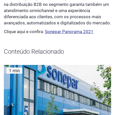
na distribuição B2B no segmento garanta também um
atendimento omnichannel e uma experiência
diferenciada aos clientes, com os processos mais
avançados, automatizados e digitalizados do mercado.
Clique aqui e confira:
Sonepar Panorama 2021
Conteúdo Relacionado
1 min