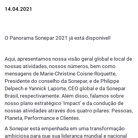
14.04.2021
O Panorama Sonepar 2021 já está disponível!
Aqui, apresentamos nossa visão geral global e local de
nossas atividades, nossos números, bem como
mensagens de Marie-Christine Coisne-Roquette,
Presidente do conselho da Sonepar, e de Philippe
Delpech e Yannick Laporte, CEO global e da Sonepar
Brasil, respectivamente. Além disso, falamos sobre
nosso plano estratégico 'Impact' e da condução de
nossas atividades através dos quatro pilares: Pessoas,
Planeta, Performance e Clientes.
A Sonepar está empenhada em uma transformação
ambiciosa para que sua liderança mundial e nacional