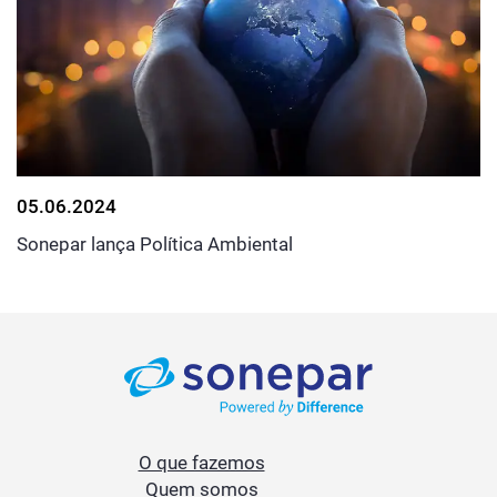
05.06.2024
Sonepar lança Política Ambiental
O que fazemos
Quem somos