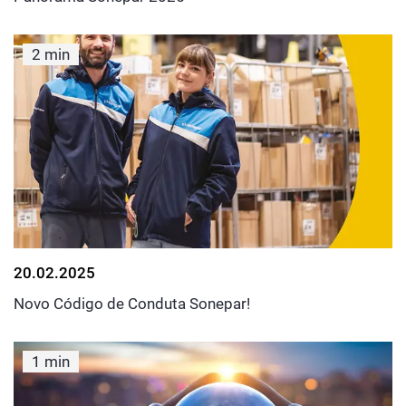
2 min
20.02.2025
Novo Código de Conduta Sonepar!
1 min