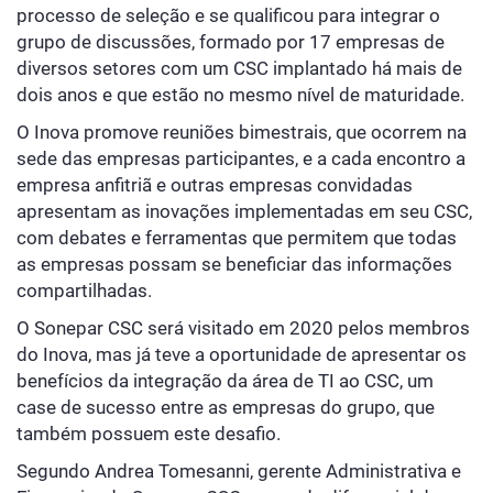
processo de seleção e se qualificou para integrar o
grupo de discussões, formado por 17 empresas de
diversos setores com um CSC implantado há mais de
dois anos e que estão no mesmo nível de maturidade.
O Inova promove reuniões bimestrais, que ocorrem na
sede das empresas participantes, e a cada encontro a
empresa anfitriã e outras empresas convidadas
apresentam as inovações implementadas em seu CSC,
com debates e ferramentas que permitem que todas
as empresas possam se beneficiar das informações
compartilhadas.
O Sonepar CSC será visitado em 2020 pelos membros
do Inova, mas já teve a oportunidade de apresentar os
benefícios da integração da área de TI ao CSC, um
case de sucesso entre as empresas do grupo, que
também possuem este desafio.
Segundo Andrea Tomesanni, gerente Administrativa e