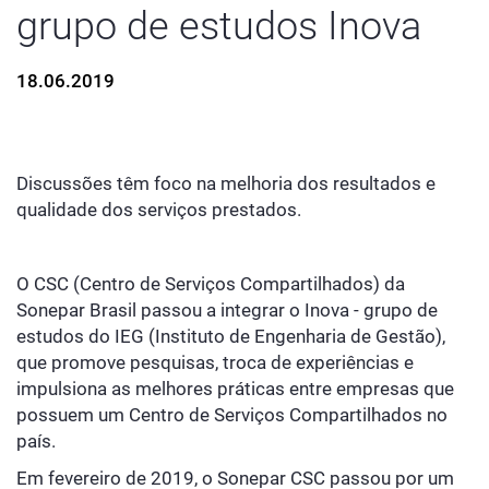
grupo de estudos Inova
18.06.2019
Discussões têm foco na melhoria dos resultados e
qualidade dos serviços prestados.
O CSC (Centro de Serviços Compartilhados) da
Sonepar Brasil passou a integrar o Inova - grupo de
estudos do IEG (Instituto de Engenharia de Gestão),
que promove pesquisas, troca de experiências e
impulsiona as melhores práticas entre empresas que
possuem um Centro de Serviços Compartilhados no
país.
Em fevereiro de 2019, o Sonepar CSC passou por um