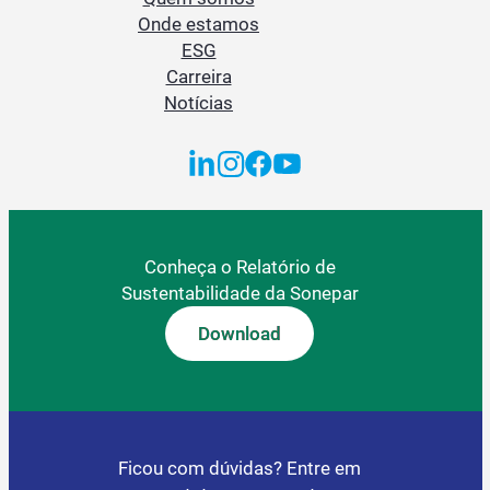
Onde estamos
ESG
Carreira
Notícias
Conheça o Relatório de
Sustentabilidade da Sonepar
Download
Ficou com dúvidas? Entre em