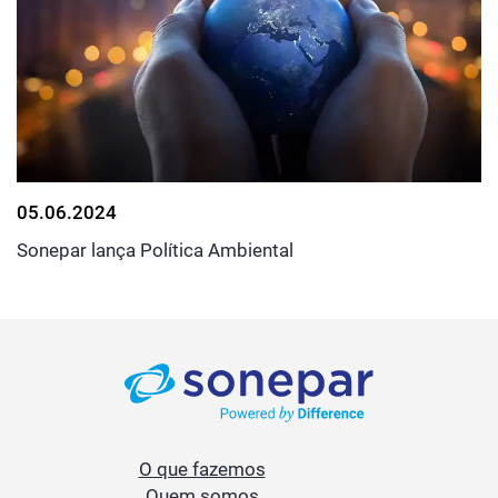
05.06.2024
Sonepar lança Política Ambiental
O que fazemos
Quem somos