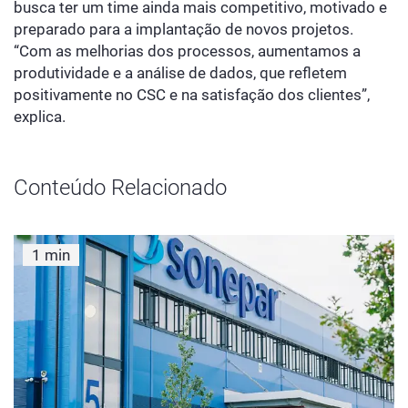
busca ter um time ainda mais competitivo, motivado e
preparado para a implantação de novos projetos.
“Com as melhorias dos processos, aumentamos a
produtividade e a análise de dados, que refletem
positivamente no CSC e na satisfação dos clientes”,
explica.
Conteúdo Relacionado
1 min