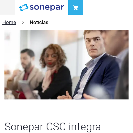
Menu
Home
Notícias
Sonepar CSC integra