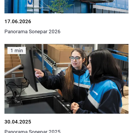
17.06.2026
Panorama Sonepar 2026
1 min
30.04.2025
Panorama Sonepar 2025