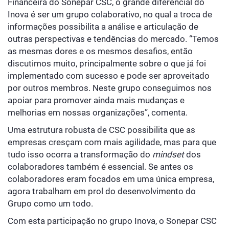
Financeira do Sonepar CSC, o grande diferencial do
Inova é ser um grupo colaborativo, no qual a troca de
informações possibilita a análise e articulação de
outras perspectivas e tendências do mercado. “Temos
as mesmas dores e os mesmos desafios, então
discutimos muito, principalmente sobre o que já foi
implementado com sucesso e pode ser aproveitado
por outros membros. Neste grupo conseguimos nos
apoiar para promover ainda mais mudanças e
melhorias em nossas organizações”, comenta.
Uma estrutura robusta de CSC possibilita que as
empresas cresçam com mais agilidade, mas para que
tudo isso ocorra a transformação do
mindset
dos
colaboradores também é essencial. Se antes os
colaboradores eram focados em uma única empresa,
agora trabalham em prol do desenvolvimento do
Grupo como um todo.
Com esta participação no grupo Inova, o Sonepar CSC