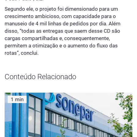
Segundo ele, o projeto foi dimensionado para um
crescimento ambicioso, com capacidade para o
manuseio de 4 mil linhas de pedidos por dia. Além
disso, “todas as entregas que saem desse CD são
cargas compartilhadas e, consequentemente,
permitem a otimização e o aumento do fluxo das
rotas”, conclui.
Conteúdo Relacionado
1 min