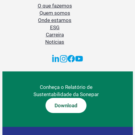
O que fazemos
Quem somos
Onde estamos
ESG
Carreira
Notícias
Conheça o Relatório de
Sustentabilidade da Sonepar
Download