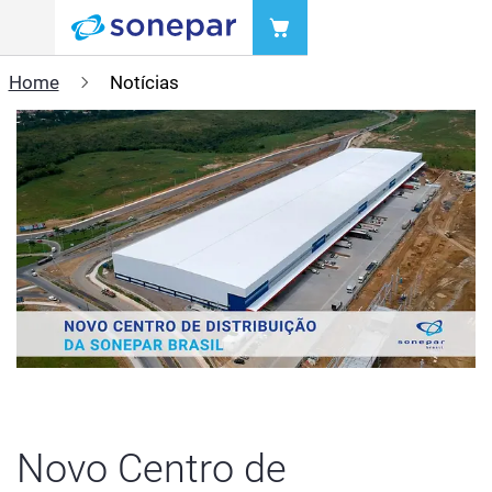
Menu
Home
Notícias
Novo Centro de