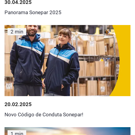
30.04.2025
Panorama Sonepar 2025
2 min
20.02.2025
Novo Código de Conduta Sonepar!
1 min