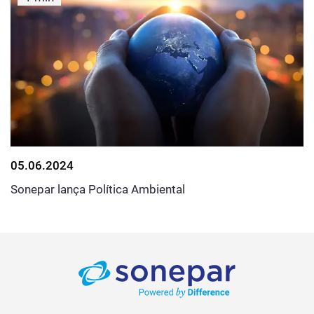
05.06.2024
Sonepar lança Política Ambiental