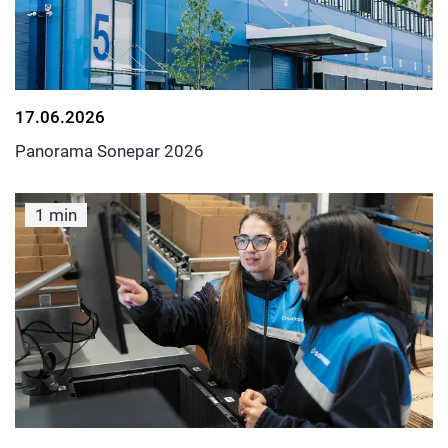
17.06.2026
Panorama Sonepar 2026
1 min