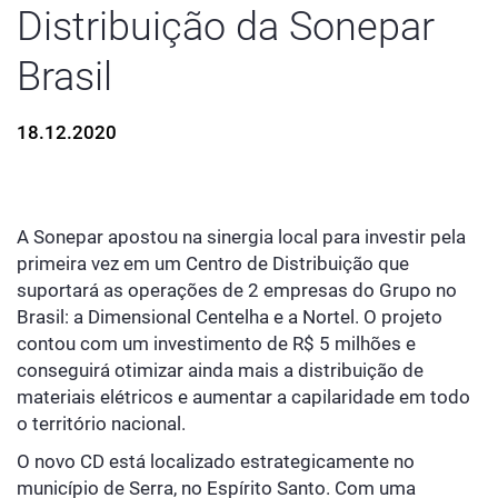
Distribuição da Sonepar
Brasil
18.12.2020
A Sonepar apostou na sinergia local para investir pela
primeira vez em um Centro de Distribuição que
suportará as operações de 2 empresas do Grupo no
Brasil: a Dimensional Centelha e a Nortel. O projeto
contou com um investimento de R$ 5 milhões e
conseguirá otimizar ainda mais a distribuição de
materiais elétricos e aumentar a capilaridade em todo
o território nacional.
O novo CD está localizado estrategicamente no
município de Serra, no Espírito Santo. Com uma