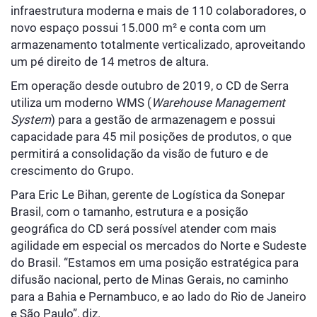
infraestrutura moderna e mais de 110 colaboradores, o
novo espaço possui 15.000 m² e conta com um
armazenamento totalmente verticalizado, aproveitando
um pé direito de 14 metros de altura.
Em operação desde outubro de 2019, o CD de Serra
utiliza um moderno WMS (
Warehouse Management
System
) para a gestão de armazenagem e possui
capacidade para 45 mil posições de produtos, o que
permitirá a consolidação da visão de futuro e de
crescimento do Grupo.
Para Eric Le Bihan, gerente de Logística da Sonepar
Brasil, com o tamanho, estrutura e a posição
geográfica do CD será possível atender com mais
agilidade em especial os mercados do Norte e Sudeste
do Brasil. “Estamos em uma posição estratégica para
difusão nacional, perto de Minas Gerais, no caminho
para a Bahia e Pernambuco, e ao lado do Rio de Janeiro
e São Paulo”, diz.