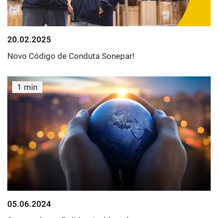
20.02.2025
Novo Código de Conduta Sonepar!
1 min
05.06.2024