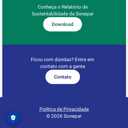
Conheça o Relatório de
Sustentabilidade da Sonepar
Download
Ficou com dúvidas? Entre em
contato com a gente
Contato
Política de Privacidade
© 2026 Sonepar