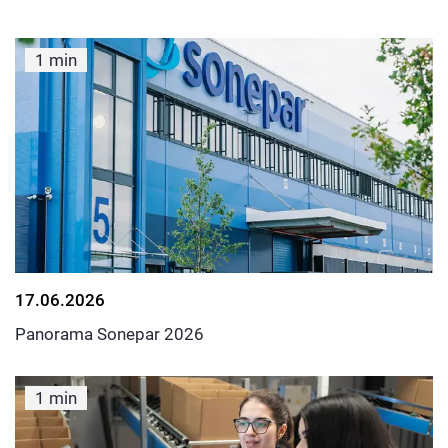
1 min
17.06.2026
Panorama Sonepar 2026
1 min