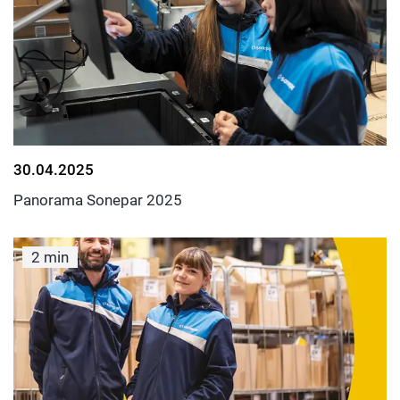
30.04.2025
Panorama Sonepar 2025
2 min