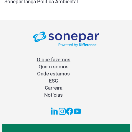
Sonepar lança Política Ambiental
O que fazemos
Quem somos
Onde estamos
ESG
Carreira
Notícias