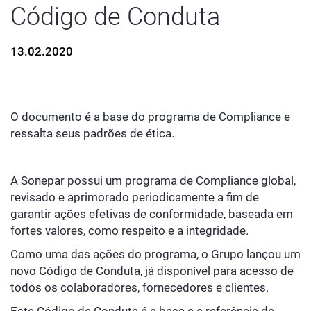
Código de Conduta
13.02.2020
O documento é a base do programa de Compliance e
ressalta seus padrões de ética.
A Sonepar possui um programa de Compliance global,
revisado e aprimorado periodicamente a fim de
garantir ações efetivas de conformidade, baseada em
fortes valores, como respeito e a integridade.
Como uma das ações do programa, o Grupo lançou um
novo Código de Conduta, já disponível para acesso de
todos os colaboradores, fornecedores e clientes.