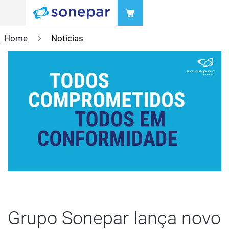
Menu
Home
Notícias
Grupo Sonepar lança novo