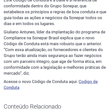
Este Código de Conduta é a base e a referência de
conformidade dentro do Grupo Sonepar, que
estabelece os princípios e regras de boa conduta e que
guia todas as ações e negócios da Sonepar todos os
dias e em todos os lugares.
Giuliano Antunes, líder da implantação do programa de
Compliance na Sonepar Brasil explica que o novo
Código de Conduta está mais robusto que o anterior.
“Com essa atualização, os fornecedores e clientes do
Grupo terão ainda mais segurança ao fazer negócios
com um parceiro íntegro, que age de forma ética, em
conformidade com a legislação e melhores práticas de
mercado”, diz.
Acesse o novo Código de Conduta aqui:
Codigo de
Conduta
Conteúdo Relacionado