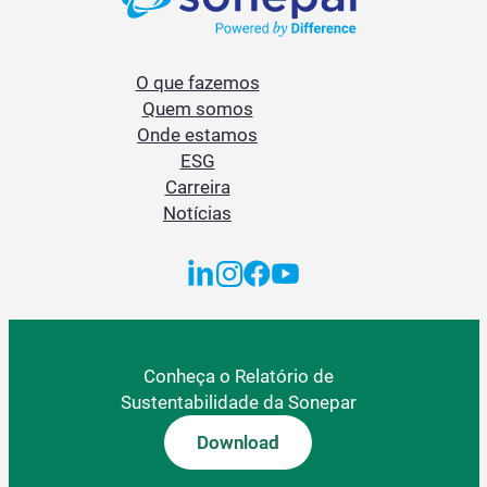
O que fazemos
Quem somos
Onde estamos
ESG
Carreira
Notícias
Conheça o Relatório de
Sustentabilidade da Sonepar
Download