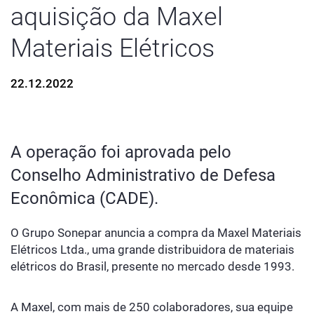
aquisição da Maxel
Materiais Elétricos
22.12.2022
A operação foi aprovada pelo
Conselho Administrativo de Defesa
Econômica (CADE).
O Grupo Sonepar anuncia a compra da Maxel Materiais
Elétricos Ltda., uma grande distribuidora de materiais
elétricos do Brasil, presente no mercado desde 1993.
A Maxel, com mais de 250 colaboradores, sua equipe