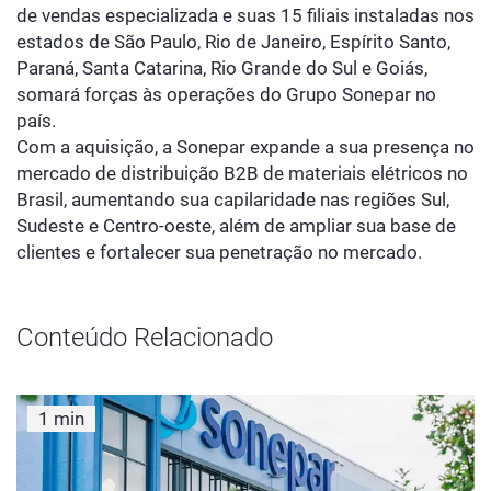
de vendas especializada e suas 15 filiais instaladas nos
estados de São Paulo, Rio de Janeiro, Espírito Santo,
Paraná, Santa Catarina, Rio Grande do Sul e Goiás,
somará forças às operações do Grupo Sonepar no
país.
Com a aquisição, a Sonepar expande a sua presença no
mercado de distribuição B2B de materiais elétricos no
Brasil, aumentando sua capilaridade nas regiões Sul,
Sudeste e Centro-oeste, além de ampliar sua base de
clientes e fortalecer sua penetração no mercado.
Conteúdo Relacionado
1 min