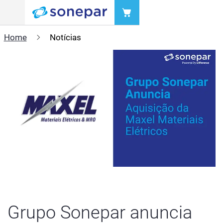
Menu
Home
Notícias
Grupo Sonepar anuncia