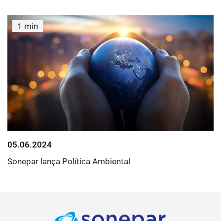
1 min
05.06.2024
Sonepar lança Política Ambiental