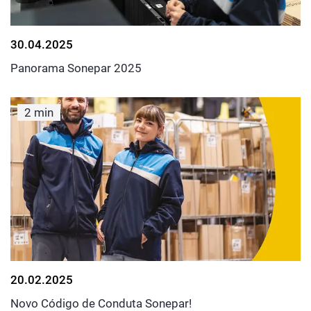
30.04.2025
Panorama Sonepar 2025
2 min
20.02.2025
Novo Código de Conduta Sonepar!