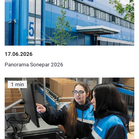
17.06.2026
Panorama Sonepar 2026
1 min