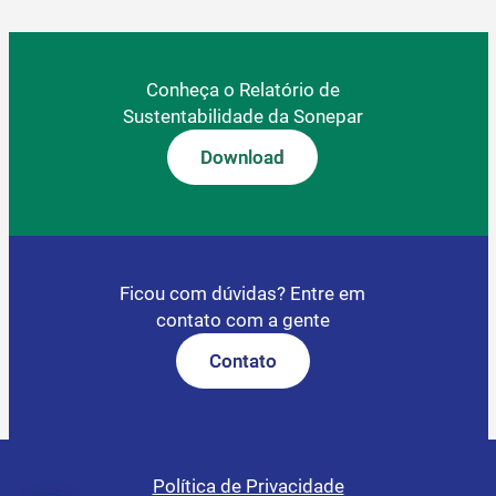
Conheça o Relatório de
Sustentabilidade da Sonepar
Download
Ficou com dúvidas? Entre em
contato com a gente
Contato
Política de Privacidade