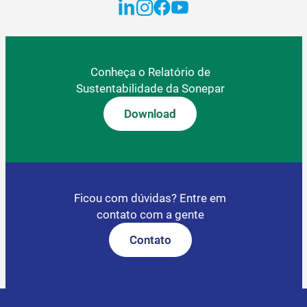
Conheça o Relatório de
Sustentabilidade da Sonepar
Download
Ficou com dúvidas? Entre em
contato com a gente
Contato