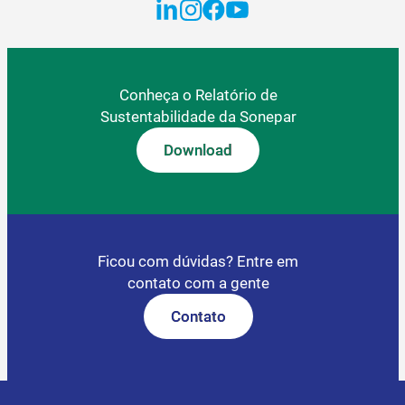
Conheça o Relatório de
Sustentabilidade da Sonepar
Download
Ficou com dúvidas? Entre em
contato com a gente
Contato