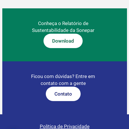
Conheça o Relatório de
Sustentabilidade da Sonepar
Download
Ficou com dúvidas? Entre em
contato com a gente
Contato
Política de Privacidade