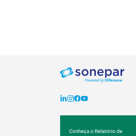
Conheça o Relatório de